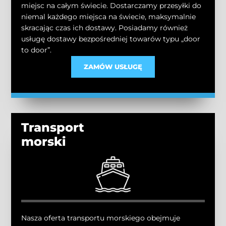
miejsc na całym świecie. Dostarczamy przesyłki do
niemal każdego miejsca na świecie, maksymalnie
skracając czas ich dostawy. Posiadamy również
usługę dostawy bezpośredniej towarów typu „door
to door”.
ZAMÓW USŁUGĘ
Transport
morski
Nasza oferta transportu morskiego obejmuje