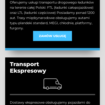
Oferujemy usługi transportu drogowego ładunków
na terenie całej Polski: FTL (ładunki całopojazdowe)
oraz LTL (ładunki częściowe) Posiadamy ponad 1200
aut. Trasy międzynarodowe obsługujemy autami
typu plandeki standard, MEGI, chłodnie, platformy,
furgony.
ZAMÓW USŁUGĘ
Transport
Ekspresowy
Dostawy ekspresowe obsługujemy pojazdami do