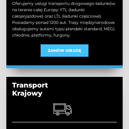
Oferujemy usługi transportu drogowego ładunków
na terenie całej Europy: FTL (ładunki
całopojazdowe) oraz LTL (ładunki częściowe).
Posiadamy ponad 1200 aut. Trasy międzynarodowe
obsługujemy autami typu plandeki standard, MEGI,
chłodnie, platformy, furgony.
ZAMÓW USŁUGĘ
Transport
Krajowy