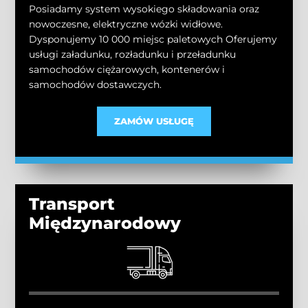
Posiadamy system wysokiego składowania oraz
nowoczesne, elektryczne wózki widłowe.
Dysponujemy 10 000 miejsc paletowych Oferujemy
usługi załadunku, rozładunku i przeładunku
samochodów ciężarowych, kontenerów i
samochodów dostawczych.
ZAMÓW USŁUGĘ
Transport
Międzynarodowy