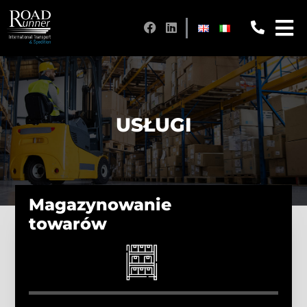
USŁUGI
Magazynowanie
towarów