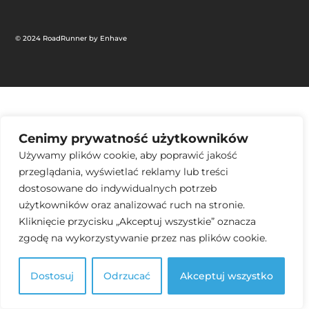
© 2024 RoadRunner by
Enhave
Cenimy prywatność użytkowników
Używamy plików cookie, aby poprawić jakość
przeglądania, wyświetlać reklamy lub treści
dostosowane do indywidualnych potrzeb
użytkowników oraz analizować ruch na stronie.
Kliknięcie przycisku „Akceptuj wszystkie” oznacza
zgodę na wykorzystywanie przez nas plików cookie.
Dostosuj
Odrzucać
Akceptuj wszystko